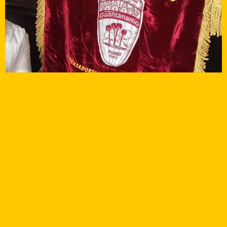
SHARE PHOTO GALLERY