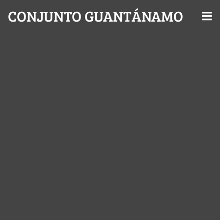
CONJUNTO GUANTÁNAMO